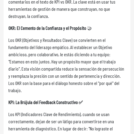
comentarios en el texto de KPI vs OKR. La clave está en usar tus
herramientas de gestión de manera que construyan, no que
destruyan, la confianza.
OKR: El Cemento de la Confianza y el Propósito
🤝
Los OKR (Objetivos y Resultados Clave) se convierten en el
fundamento del liderazgo empático. Al establecer un Objetivo
ambicioso, pero colaborativo, le estás diciendo a tu equipo:
"Estamos en esto juntos. Hay un propósito mayor que el trabajo
diario". Esta visión compartida reduce la sensación de persecución
y reemplaza la presión con un sentido de pertenencia y dirección.
Los OKR son la base para el diálogo honesto sobre el "por qué" del
trabajo.
KPI: La Brújula del Feedback Constructivo ✅
Los KPI (Indicadores Clave de Rendimiento), cuando se usan
correctamente, dejan de ser un látigo para convertirse en una
herramienta de diagnóstico. En lugar de decir: "No lograste el