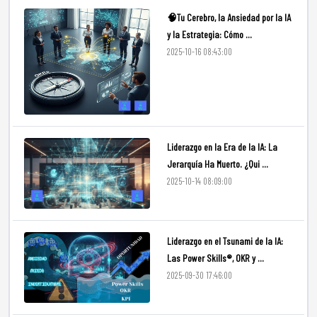
🧠Tu Cerebro, la Ansiedad por la IA
y la Estrategia: Cómo ...
2025-10-16 08:43:00
Liderazgo en la Era de la IA: La
Jerarquía Ha Muerto. ¿Qui ...
2025-10-14 08:09:00
Liderazgo en el Tsunami de la IA:
Las Power Skills®, OKR y ...
2025-09-30 17:46:00