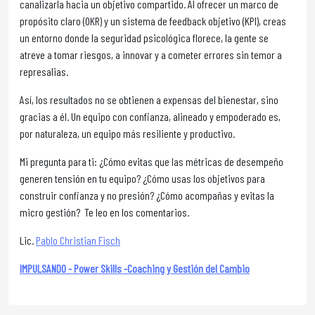
canalizarla hacia un objetivo compartido. Al ofrecer un marco de
propósito claro (OKR) y un sistema de feedback objetivo (KPI), creas
un entorno donde la seguridad psicológica florece, la gente se
atreve a tomar riesgos, a innovar y a cometer errores sin temor a
represalias.
Así, los resultados no se obtienen a expensas del bienestar, sino
gracias a él. Un equipo con confianza, alineado y empoderado es,
por naturaleza, un equipo más resiliente y productivo.
Mi pregunta para ti: ¿Cómo evitas que las métricas de desempeño
generen tensión en tu equipo? ¿Cómo usas los objetivos para
construir confianza y no presión? ¿Cómo acompañas y evitas la
micro gestión? Te leo en los comentarios.
Lic.
Pablo Christian Fisch
IMPULSANDO - Power Skills -Coaching y Gestión del Cambio