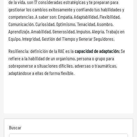
de la vida, son 17 consideradas estratégicas y te preparan para
gestionar los cambios exitosamente y confiando tus habilidades y
competencias. A saber son: Empatía, Adaptabilidad, Flexibilidad,
Comunicación, Curiosidad, Optimismo, Tenacidad, Asombro,
Aprendizaje, Amabilidad, Generosidad, Impulso, Alegría, Trabajo en
Equipo, Integridad, Gestión del Tiempo y Generar Seguidores.
Resiliencia: definición de la RAE es la
capacidad de adaptación:
Se
refiere a la habilidad de un organismo, persona o grupo para
sobreponerse a situaciones difíciles, adversas o traumáticas,
adaptándose a ellas de forma flexible.
Buscar