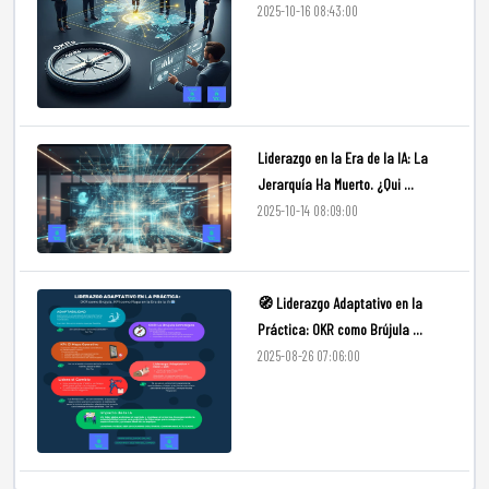
2025-10-16 08:43:00
Liderazgo en la Era de la IA: La
Jerarquía Ha Muerto. ¿Qui ...
2025-10-14 08:09:00
🧭 Liderazgo Adaptativo en la
Práctica: OKR como Brújula ...
2025-08-26 07:06:00