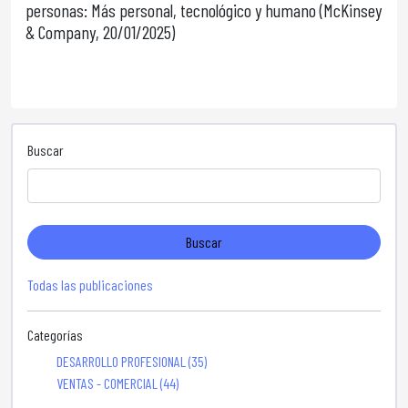
personas: Más personal, tecnológico y humano (McKinsey
& Company, 20/01/2025)
Buscar
Buscar
Todas las publicaciones
Categorías
DESARROLLO PROFESIONAL (35)
VENTAS - COMERCIAL (44)