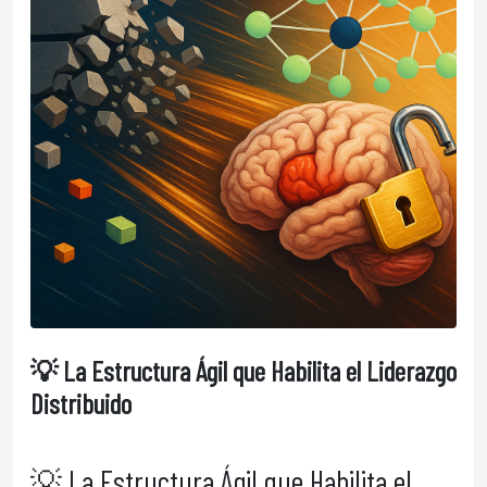
💡 La Estructura Ágil que Habilita el Liderazgo
Distribuido
💡 La Estructura Ágil que Habilita el