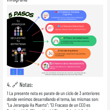
4. 🔗 Notas:
1 La presente nota es parate de un ciclo de 3 anteriores
donde venimos desarrollando el tema, las mismas son:
“La Jerarquía Ha Muerto”; “El Fracaso de un CEO es