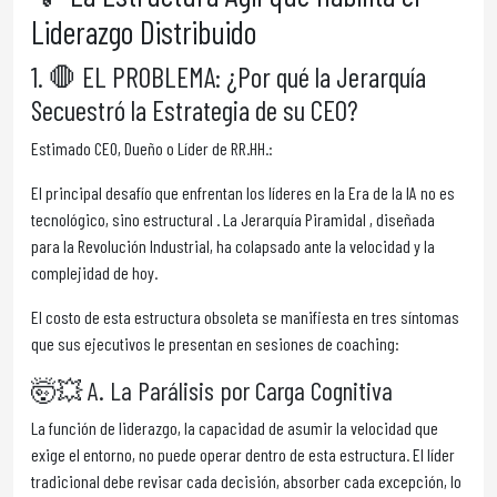
Liderazgo Distribuido
1. 🛑 EL PROBLEMA: ¿Por qué la Jerarquía
Secuestró la Estrategia de su CEO?
Estimado CEO, Dueño o Líder de RR.HH.:
El principal desafío que enfrentan los líderes en la Era de la IA no es
tecnológico, sino estructural . La Jerarquía Piramidal , diseñada
para la Revolución Industrial, ha colapsado ante la velocidad y la
complejidad de hoy.
El costo de esta estructura obsoleta se manifiesta en tres síntomas
que sus ejecutivos le presentan en sesiones de coaching:
🤯💥 A. La Parálisis por Carga Cognitiva
La función de liderazgo, la capacidad de asumir la velocidad que
exige el entorno, no puede operar dentro de esta estructura. El líder
tradicional debe revisar cada decisión, absorber cada excepción, lo