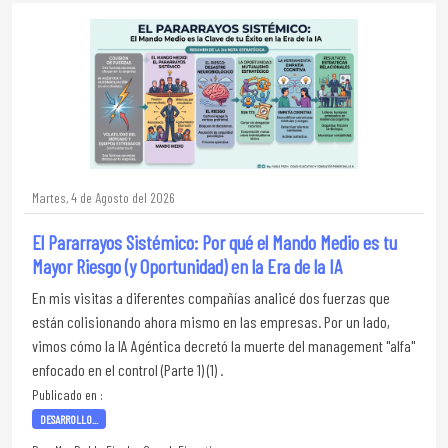
Martes, 4 de Agosto del 2026
El Pararrayos Sistémico: Por qué el Mando Medio es tu
Mayor Riesgo (y Oportunidad) en la Era de la IA
En mis visitas a diferentes compañías analicé dos fuerzas que
están colisionando ahora mismo en las empresas. Por un lado,
vimos cómo la IA Agéntica decretó la muerte del management "alfa"
enfocado en el control (Parte 1) (1) .
Publicado en :
DESARROLLO...