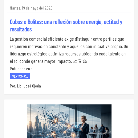
Martes, 19 de Mayo del 2026
Cubos o Bolitas: una reflexión sobre energía, actitud y
resultados
La gestión comercial eficiente exige distinguir entre perfiles que
requieren motivación constante y aquellos con iniciativa propia. Un
liderazgo estratégico optimiza recursos ubicando cada talento en
el rol donde genera mayor impacto. 📈💡⚖️
Publicado en :
VENTAS - C...
Por: Lic. José Ojeda