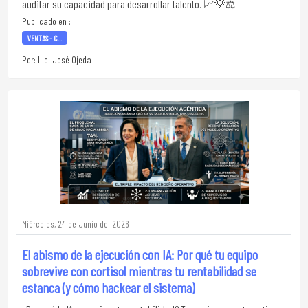
auditar su capacidad para desarrollar talento. 📈💡⚖️
Publicado en :
VENTAS - C...
Por: Lic. José Ojeda
Miércoles, 24 de Junio del 2026
El abismo de la ejecución con IA: Por qué tu equipo
sobrevive con cortisol mientras tu rentabilidad se
estanca (y cómo hackear el sistema)