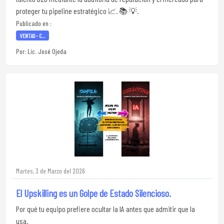
proteger tu pipeline estratégico 📈. 📚 💡.
Publicado en :
VENTAS - C...
Por: Lic. José Ojeda
Martes, 3 de Marzo del 2026
El Upskilling es un Golpe de Estado Silencioso.
Por qué tu equipo prefiere ocultar la IA antes que admitir que la
usa.