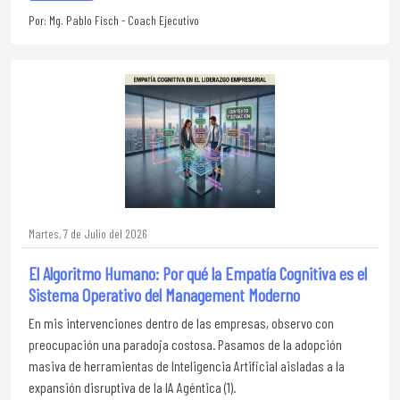
Por: Mg. Pablo Fisch - Coach Ejecutivo
Martes, 7 de Julio del 2026
El Algoritmo Humano: Por qué la Empatía Cognitiva es el
Sistema Operativo del Management Moderno
En mis intervenciones dentro de las empresas, observo con
preocupación una paradoja costosa. Pasamos de la adopción
masiva de herramientas de Inteligencia Artificial aisladas a la
expansión disruptiva de la IA Agéntica (1).