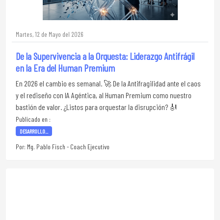
Martes, 12 de Mayo del 2026
De la Supervivencia a la Orquesta: Liderazgo Antifrágil
en la Era del Human Premium
En 2026 el cambio es semanal. 🚀 De la Antifragilidad ante el caos
y el rediseño con IA Agéntica, al Human Premium como nuestro
bastión de valor. ¿Listos para orquestar la disrupción? 🎻
Publicado en :
DESARROLLO...
Por: Mg. Pablo Fisch - Coach Ejecutivo