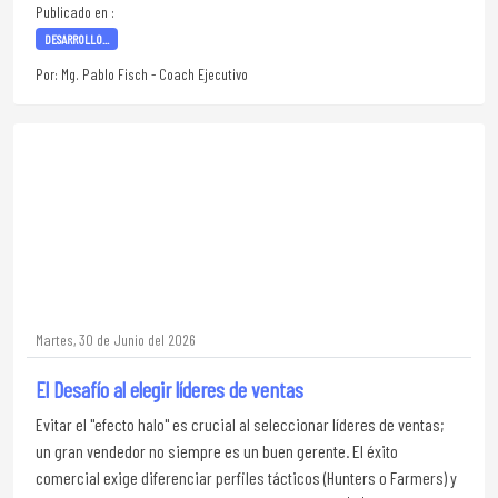
Publicado en :
DESARROLLO...
Por: Mg. Pablo Fisch - Coach Ejecutivo
Martes, 30 de Junio del 2026
El Desafío al elegir líderes de ventas
Evitar el "efecto halo" es crucial al seleccionar líderes de ventas;
un gran vendedor no siempre es un buen gerente. El éxito
comercial exige diferenciar perfiles tácticos (Hunters o Farmers) y