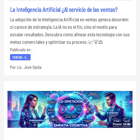
La Inteligencia Artificial ¿Al servicio de las ventas?
La adopción de la Inteligencia Artificial en ventas genera desorden
si carece de estrategia. La IA no es el fin, sino el medio para
escalar resultados. Descubra cómo alinear esta tecnología con sus
metas comerciales y optimizar su proceso. 📈💡⚖️
Publicado en :
VENTAS - C...
Por: Lic. José Ojeda