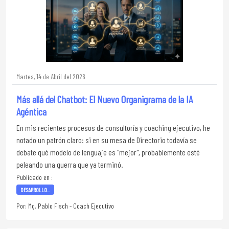
Martes, 14 de Abril del 2026
Más allá del Chatbot: El Nuevo Organigrama de la IA
Agéntica
En mis recientes procesos de consultoría y coaching ejecutivo, he
notado un patrón claro: si en su mesa de Directorio todavía se
debate qué modelo de lenguaje es "mejor", probablemente esté
peleando una guerra que ya terminó.
Publicado en :
DESARROLLO...
Por: Mg. Pablo Fisch - Coach Ejecutivo