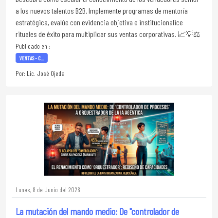
a los nuevos talentos B2B. Implemente programas de mentoría
estratégica, evalúe con evidencia objetiva e institucionalice
rituales de éxito para multiplicar sus ventas corporativas. 📈💡⚖️
Publicado en :
VENTAS - C...
Por: Lic. José Ojeda
Lunes, 8 de Junio del 2026
La mutación del mando medio: De "controlador de