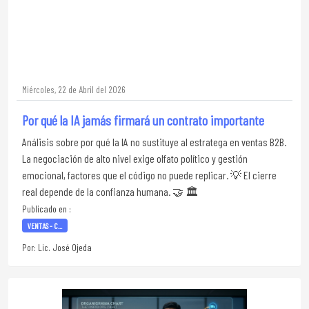
Miércoles, 22 de Abril del 2026
Por qué la IA jamás firmará un contrato importante
Análisis sobre por qué la IA no sustituye al estratega en ventas B2B.
La negociación de alto nivel exige olfato político y gestión
emocional, factores que el código no puede replicar. 💡 El cierre
real depende de la confianza humana. 🤝 🏛️
Publicado en :
VENTAS - C...
Por: Lic. José Ojeda