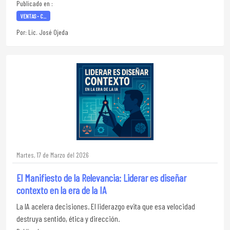
Publicado en :
VENTAS - C...
Por: Lic. José Ojeda
Martes, 17 de Marzo del 2026
El Manifiesto de la Relevancia: Liderar es diseñar
contexto en la era de la IA
La IA acelera decisiones. El liderazgo evita que esa velocidad
destruya sentido, ética y dirección.