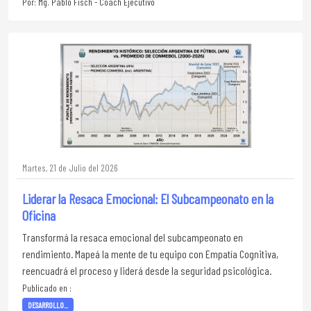
Por: Mg. Pablo Fisch - Coach Ejecutivo
Martes, 21 de Julio del 2026
Liderar la Resaca Emocional: El Subcampeonato en la
Oficina
Transformá la resaca emocional del subcampeonato en
rendimiento. Mapeá la mente de tu equipo con Empatía Cognitiva,
reencuadrá el proceso y liderá desde la seguridad psicológica.
Publicado en :
DESARROLLO...