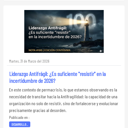
Martes, 31 de Marzo del 2026
Liderazgo Antifrágil: ¿Es suficiente "resistir" en la
incertidumbre de 2026?
En este contexto de permacrisis, lo que estamos observando es la
necesidad de transitar hacia la Antifragilidad: la capacidad de una
organización no solo de resistir, sino de fortalecerse y evolucionar
precisamente gracias al desorden.
Publicado en :
DESARROLLO...