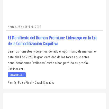
Martes, 28 de Abril del 2026
El Manifiesto del Human Premium: Liderazgo en la Era
de la Comoditización Cognitiva
Seamos honestos y dejemos de lado el optimismo de manual: en
este abril de 2026, la gran cantidad de las tareas que antes
considerábamos "valiosas" están o han perdido su precio.
Publicado en :
DESARROLLO...
Por: Mg. Pablo Fisch - Coach Ejecutivo