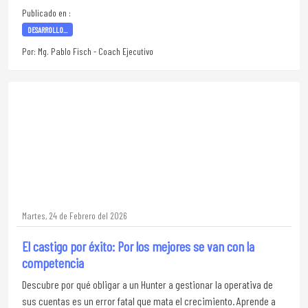
Publicado en :
DESARROLLO...
Por: Mg. Pablo Fisch - Coach Ejecutivo
Martes, 24 de Febrero del 2026
El castigo por éxito: Por los mejores se van con la
competencia
Descubre por qué obligar a un Hunter a gestionar la operativa de
sus cuentas es un error fatal que mata el crecimiento. Aprende a